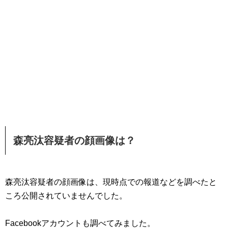
森亮汰容疑者の顔画像は？
森亮汰容疑者の顔画像は、現時点での報道などを調べたと
ころ公開されていませんでした。
Facebookアカウントも調べてみました。