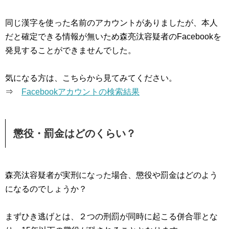
同じ漢字を使った名前のアカウントがありましたが、本人
だと確定できる情報が無いため森亮汰容疑者のFacebookを
発見することができませんでした。
気になる方は、こちらから見てみてください。
⇒
Facebookアカウントの検索結果
懲役・罰金はどのくらい？
森亮汰容疑者が実刑になった場合、懲役や罰金はどのよう
になるのでしょうか？
まずひき逃げとは、２つの刑罰が同時に起こる併合罪とな