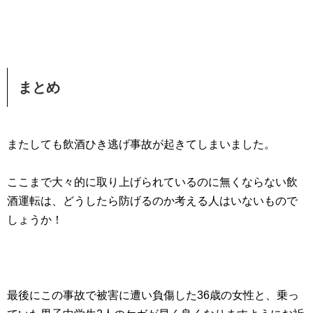
まとめ
またしても飲酒ひき逃げ事故が起きてしまいました。
ここまで大々的に取り上げられているのに無くならない飲
酒運転は、どうしたら防げるのか考える人はいないもので
しょうか！
最後にこの事故で被害に遭い負傷した36歳の女性と、乗っ