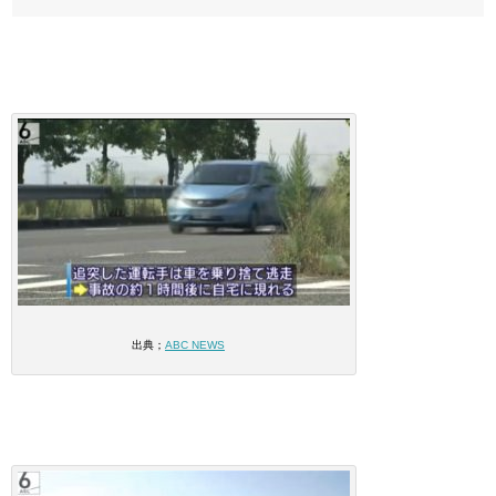
出典；
ABC NEWS