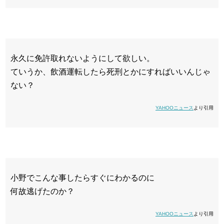
永久に免許取れないようにして欲しい。
ていうか、飲酒運転したら死刑とかにすればいいんじゃ
ない？
YAHOOニュース
より引用
小野でこんな事したらすぐにわかるのに
何故逃げたのか？
YAHOOニュース
より引用