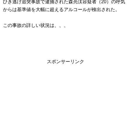
ひき逃げ追突事故で逮捕された森亮汰容疑者（20）の呼気
からは基準値を大幅に超えるアルコールが検出された。
この事故の詳しい状況は、、、
スポンサーリンク