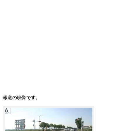
報道の映像です。