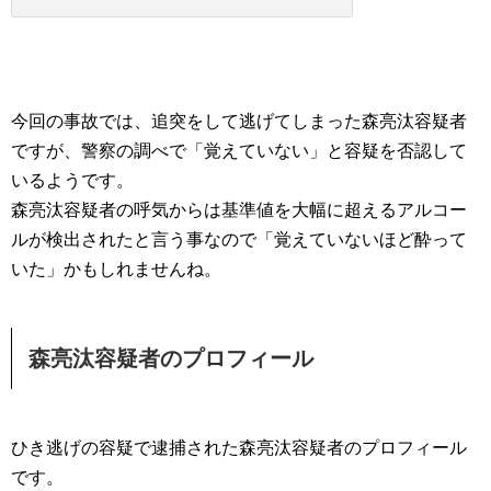
今回の事故では、追突をして逃げてしまった森亮汰容疑者
ですが、警察の調べで「覚えていない」と容疑を否認して
いるようです。
森亮汰容疑者の呼気からは基準値を大幅に超えるアルコー
ルが検出されたと言う事なので「覚えていないほど酔って
いた」かもしれませんね。
森亮汰容疑者のプロフィール
ひき逃げの容疑で逮捕された森亮汰容疑者のプロフィール
です。