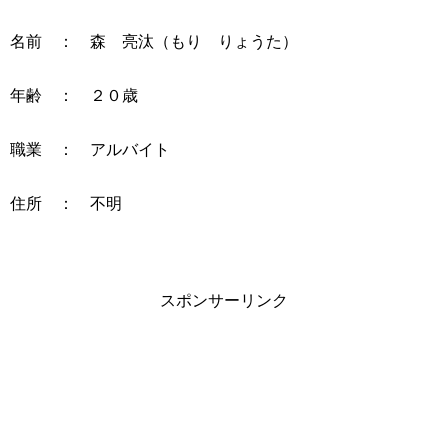
名前 ： 森 亮汰（もり りょうた）
年齢 ： ２０歳
職業 ： アルバイト
住所 ： 不明
スポンサーリンク