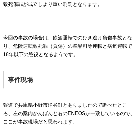
致死傷罪が成立しより重い刑罰となります。
今回の事故の場合は、飲酒運転でのひき逃げ負傷事故とな
り、危険運転致死罪（負傷）の準酩酊等運転と病気運転で
18年以下の懲役となるようです。
事件現場
報道で兵庫県小野市浄谷町とありましたので調べたとこ
ろ、左の案内かんばんと右のENEOSが一致しているので、
ここが事故現場だと思われます。