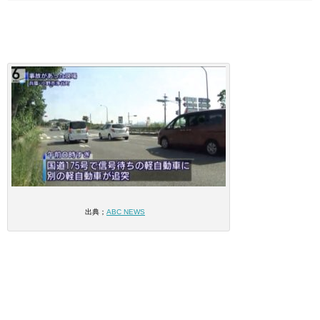
出典；
ABC NEWS