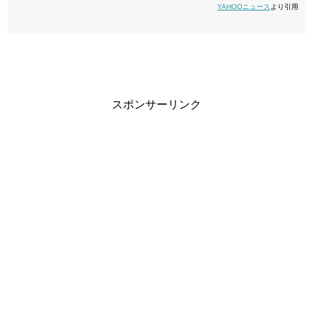
YAHOOニュース
より引用
スポンサーリンク