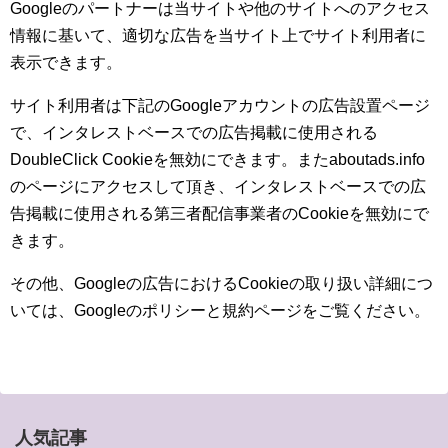
Googleのパートナーは当サイトや他のサイトへのアクセス
情報に基いて、適切な広告を当サイト上でサイト利用者に
表示できます。
サイト利用者は下記のGoogleアカウントの広告設置ページ
で、インタレストベースでの広告掲載に使用される
DoubleClick Cookieを無効にできます。またaboutads.info
のページにアクセスして頂き、インタレストベースでの広
告掲載に使用される第三者配信事業者のCookieを無効にで
きます。
その他、Googleの広告におけるCookieの取り扱い詳細につ
いては、Googleのポリシーと規約ページをご覧ください。
人気記事