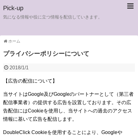
Pick-up
気になる情報や役に立つ情報を配信していきます。
ホーム
プライバシーポリシーについて
2018/1/1
【広告の配信について】
当サイトはGoogle及びGoogleのパートナーとして（第三者
配信事業者）の提供する広告を設置しております。その広
告配信にはCookieを使用し、当サイトへの過去のアクセス
情報に基いて広告を配信します。
DoubleClick Cookieを使用することにより、Googleや