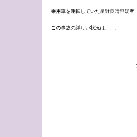
乗用車を運転していた星野良晴容疑者
この事故の詳しい状況は、、、