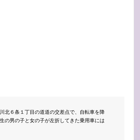
川北６条１丁目の道道の交差点で、自転車を降
生の男の子と女の子が左折してきた乗用車には