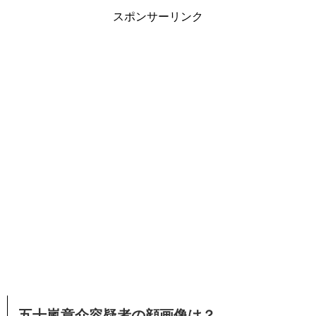
スポンサーリンク
五十嵐章介容疑者の顔画像は？