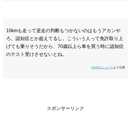
10kmも走って逆走の判断もつかないのはもうアカンや
ろ。認知症とか超えてるし。こういう人って免許取り上
げても乗りそうだから、70歳以上ら車を買う時に認知症
のテスト受けさせないとね。
YAHOOニュース
より引用
スポンサーリンク