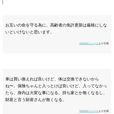
お互いの命を守る為に、高齢者の免許更新は厳格にしな
いといけないと思います。
YAHOOニュース
より引用
車は買い換えれば良いけど、体は交換できないから
ね〜。保険ちゃんと入っとけば良いけど、入ってなかっ
たら、身内は大変な事になる。持ち家とか無くなるし、
財産と言う財産さんが無くなる。
YAHOOニュース
より引用