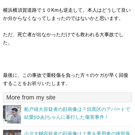
横浜横須賀道路で１０Kmも逆走して、本人はどうして良い
か分からなくなってしまったのではないかと思います。
ただ、死亡者が出なかっただけでも救われる大事故でし
た。
最後に、この事故で重軽傷を負った方々のケガが早く回復
することをお祈りいたします。
More from my site
船戸雄大容疑者の顔画像は？目黒区のアパートで
結愛(ゆあ)ちゃんに暴行した傷害事件！
小川大輔容疑者の顔画像は？妻を乗用車の後部座