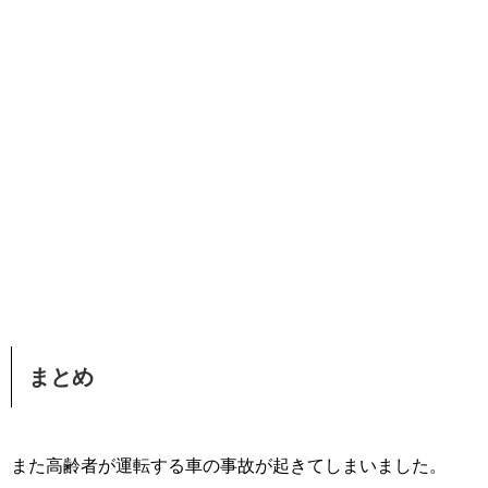
まとめ
また高齢者が運転する車の事故が起きてしまいました。