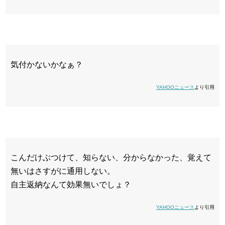
気付かないかなぁ？
YAHOOニュース
より引用
こんだけぶつけて、知らない、分からなかった、覚えて
無いはさすがに通用しない。
自主返納なんて効果無いでしょ？
YAHOOニュース
より引用