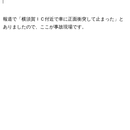
報道で「横須賀ＩＣ付近で車に正面衝突して止まった」と
ありましたので、ここが事故現場です。