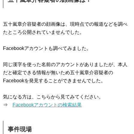
五十嵐章介容疑者の顔画像は、現時点での報道などを調べ
たところ公開されていませんでした。
Facebookアカウントも調べてみました。
同じ漢字を使った名前のアカウントがありましたが、本人
だと確定できる情報が無いため五十嵐章介容疑者の
Facebookを発見することができませんでした。
気になる方は、こちらから見てみてください。
⇒
Facebookアカウントの検索結果
事件現場