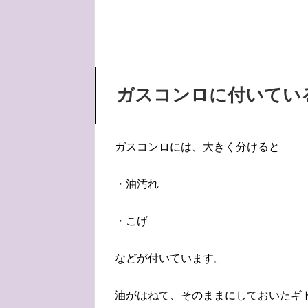
ガスコンロに付いてい
ガスコンロには、大きく分けると
・油汚れ
・こげ
などが付いています。
油がはねて、そのままにしておいたギ