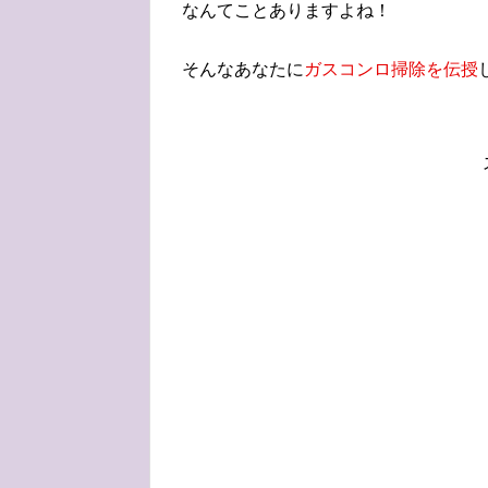
なんてことありますよね！
そんなあなたに
ガスコンロ掃除を伝授