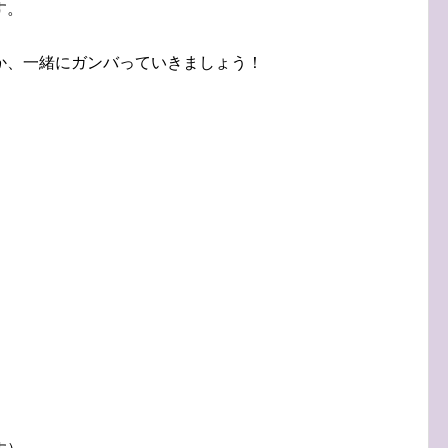
す。
か、一緒にガンバっていきましょう！