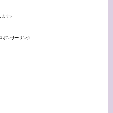
します♪
スポンサーリンク