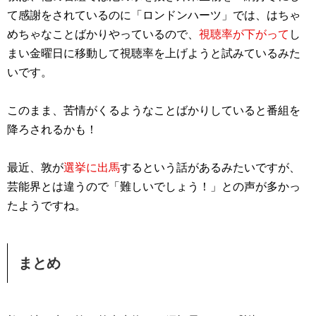
て感謝をされているのに「ロンドンハーツ」では、はちゃ
めちゃなことばかりやっているので、
視聴率が下がって
し
まい金曜日に移動して視聴率を上げようと試みているみた
いです。
このまま、苦情がくるようなことばかりしていると番組を
降ろされるかも！
最近、敦が
選挙に出馬
するという話があるみたいですが、
芸能界とは違うので「難しいでしょう！」との声が多かっ
たようですね。
まとめ