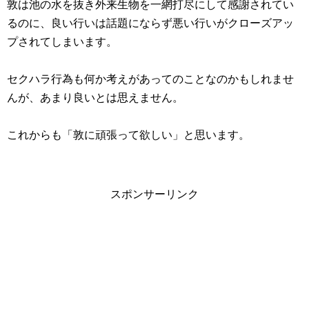
敦は池の水を抜き外来生物を一網打尽にして感謝されてい
るのに、良い行いは話題にならず悪い行いがクローズアッ
プされてしまいます。
セクハラ行為も何か考えがあってのことなのかもしれませ
んが、あまり良いとは思えません。
これからも「敦に頑張って欲しい」と思います。
スポンサーリンク