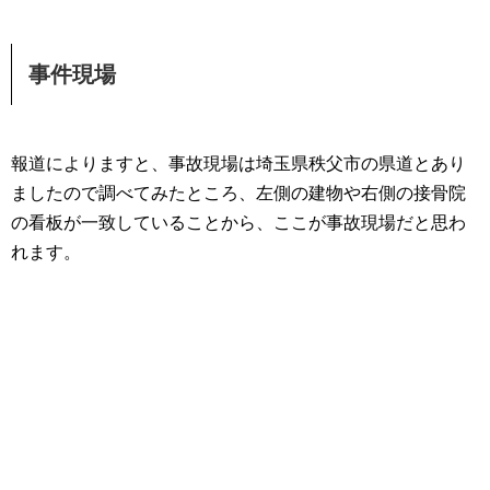
事件現場
報道によりますと、事故現場は埼玉県秩父市の県道とあり
ましたので調べてみたところ、左側の建物や右側の接骨院
の看板が一致していることから、ここが事故現場だと思わ
れます。