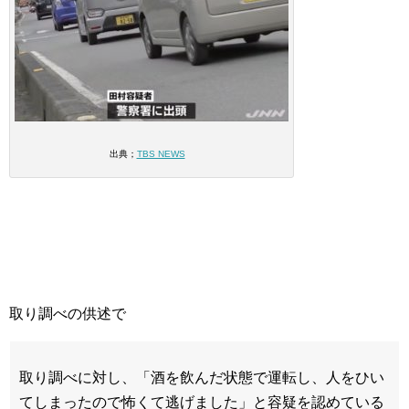
出典；
TBS NEWS
取り調べの供述で
取り調べに対し、「酒を飲んだ状態で運転し、人をひい
てしまったので怖くて逃げました」と容疑を認めている