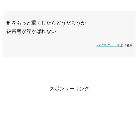
刑をもっと重くしたらどうだろうか
被害者が浮かばれない
YAHOOニュース
より引用
スポンサーリンク