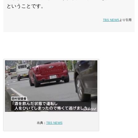
ということです。
TBS NEWS
より引用
出典；
TBS NEWS