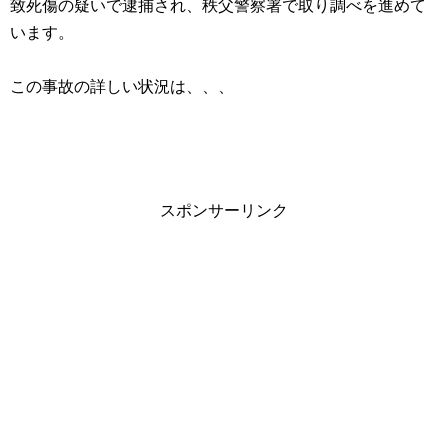
致死傷の疑いで逮捕され、秩父警察署で取り調べを進めて
います。
この事故の詳しい状況は、、、
スポンサーリンク