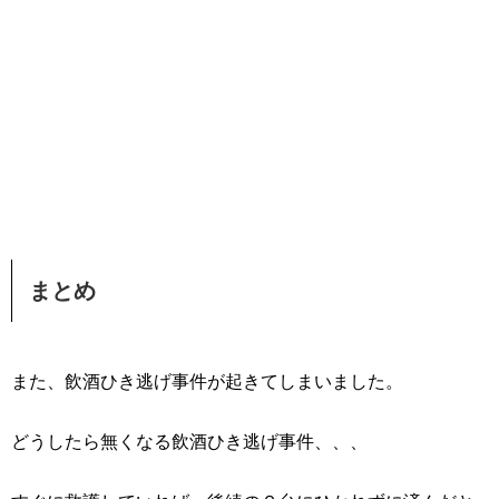
まとめ
また、飲酒ひき逃げ事件が起きてしまいました。
どうしたら無くなる飲酒ひき逃げ事件、、、