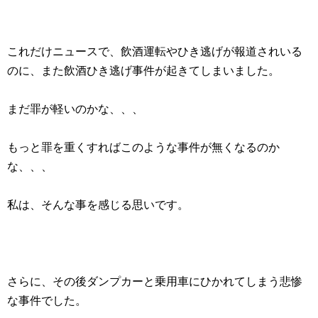
これだけニュースで、飲酒運転やひき逃げが報道されいる
のに、また飲酒ひき逃げ事件が起きてしまいました。
まだ罪が軽いのかな、、、
もっと罪を重くすればこのような事件が無くなるのか
な、、、
私は、そんな事を感じる思いです。
さらに、その後ダンプカーと乗用車にひかれてしまう悲惨
な事件でした。