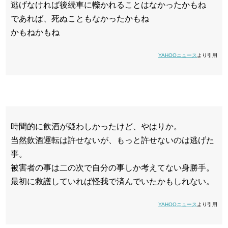
逃げなければ後続車に轢かれることはなかったかもね
であれば、死ぬこともなかったかもね
かもねかもね
YAHOOニュース
より引用
時間的に飲酒が疑わしかったけど、やはりか。
当然飲酒運転は許せないが、もっと許せないのは逃げた
事。
被害者の事は二の次で自分の事しか考えてない身勝手。
最初に救護していれば怪我で済んでいたかもしれない。
YAHOOニュース
より引用