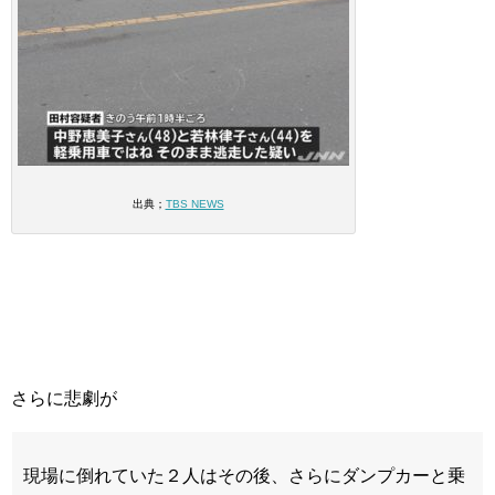
出典；
TBS NEWS
さらに悲劇が
現場に倒れていた２人はその後、さらにダンプカーと乗