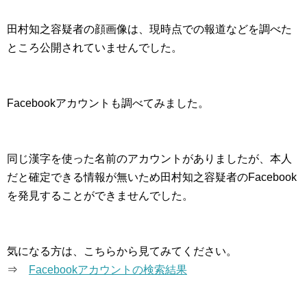
田村知之容疑者の顔画像は、現時点での報道などを調べた
ところ公開されていませんでした。
Facebookアカウントも調べてみました。
同じ漢字を使った名前のアカウントがありましたが、本人
だと確定できる情報が無いため田村知之容疑者のFacebook
を発見することができませんでした。
気になる方は、こちらから見てみてください。
⇒
Facebookアカウントの検索結果