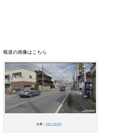
報道の画像はこちら
出典；
TBS NEWS