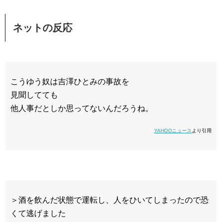
ネットの反応
こうゆう奴は吉澤ひとみの事故を
見聞してても
他人事だとしか思ってないんだろうね。
YAHOOニュース
より引用
＞酒を飲んだ状態で運転し、人をひいてしまったので恐
くて逃げました