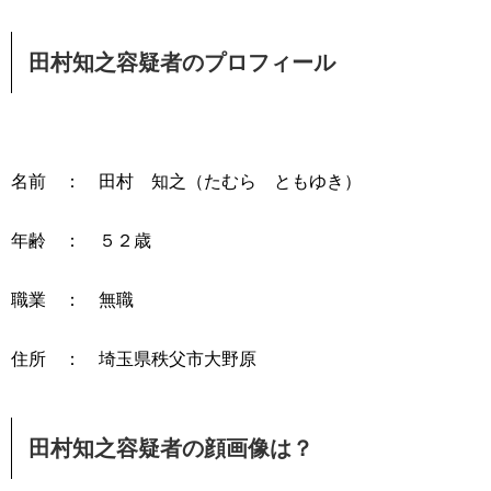
田村知之容疑者のプロフィール
名前 ： 田村 知之（たむら ともゆき）
年齢 ： ５２歳
職業 ： 無職
住所 ： 埼玉県秩父市大野原
田村知之容疑者の顔画像は？