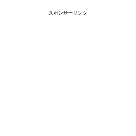
スポンサーリンク