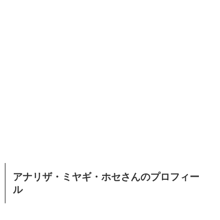
アナリザ・ミヤギ・ホセさんのプロフィー
ル