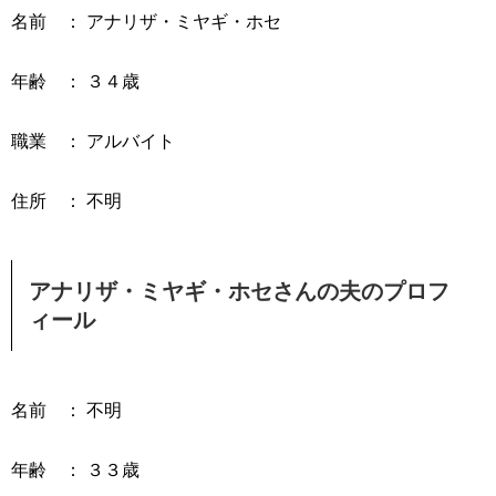
名前 ： アナリザ・ミヤギ・ホセ
年齢 ： ３４歳
職業 ： アルバイト
住所 ： 不明
アナリザ・ミヤギ・ホセさんの夫のプロフ
ィール
名前 ： 不明
年齢 ： ３３歳