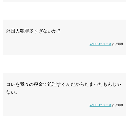
外国人犯罪多すぎないか？
YAHOOニュース
より引用
コレを我々の税金で処理するんだからたまったもんじゃ
ない。
YAHOOニュース
より引用