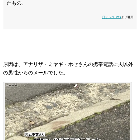
たもの。
日テレNEWS
より引用
原因は、アナリザ・ミヤギ・ホセさんの携帯電話に夫以外
の男性からのメールでした。