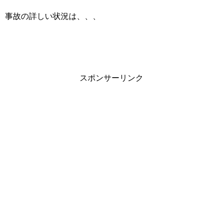
事故の詳しい状況は、、、
スポンサーリンク