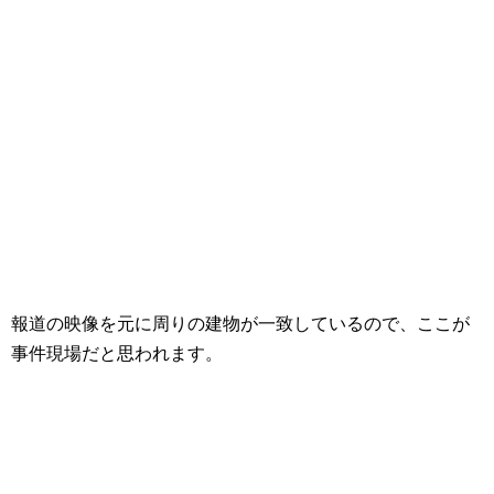
報道の映像を元に周りの建物が一致しているので、ここが
事件現場だと思われます。