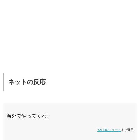
ネットの反応
海外でやってくれ。
YAHOOニュース
より引用