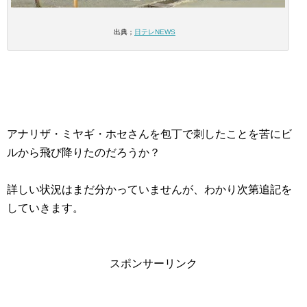
出典；
日テレNEWS
アナリザ・ミヤギ・ホセさんを包丁で刺したことを苦にビ
ルから飛び降りたのだろうか？
詳しい状況はまだ分かっていませんが、わかり次第追記を
していきます。
スポンサーリンク