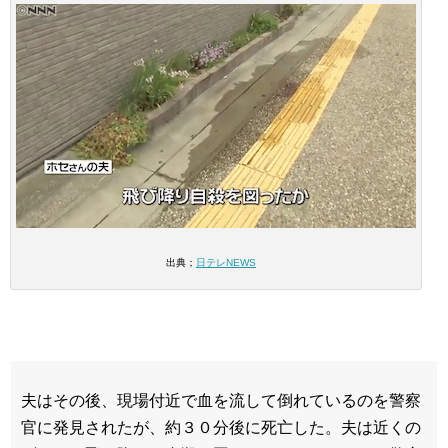
出典；
日テレNEWS
夫はその後、現場付近で血を流して倒れているのを警察
官に発見されたが、約３０分後に死亡した。夫は近くの