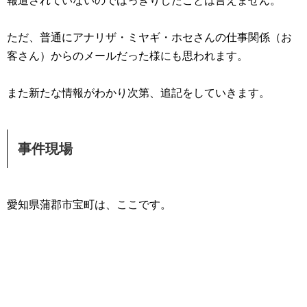
報道されていないのではっきりしたことは言えません。
ただ、普通にアナリザ・ミヤギ・ホセさんの仕事関係（お
客さん）からのメールだった様にも思われます。
また新たな情報がわかり次第、追記をしていきます。
事件現場
愛知県蒲郡市宝町は、ここです。