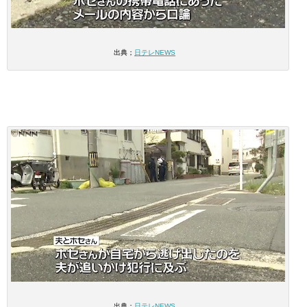
出典；
日テレNEWS
出典；
日テレNEWS