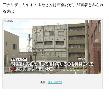
アナリザ・ミヤギ・ホセさんは重傷だが、加害者とみられ
る夫は、
出典；
日テレNEWS