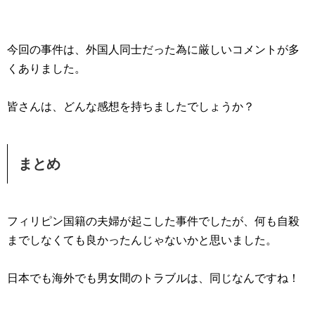
今回の事件は、外国人同士だった為に厳しいコメントが多
くありました。
皆さんは、どんな感想を持ちましたでしょうか？
まとめ
フィリピン国籍の夫婦が起こした事件でしたが、何も自殺
までしなくても良かったんじゃないかと思いました。
日本でも海外でも男女間のトラブルは、同じなんですね！