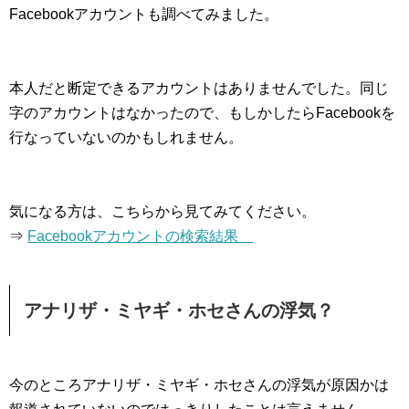
Facebookアカウントも調べてみました。
本人だと断定できるアカウントはありませんでした。同じ
字のアカウントはなかったので、もしかしたらFacebookを
行なっていないのかもしれません。
気になる方は、こちらから見てみてください。
⇒
Facebookアカウントの検索結果
アナリザ・ミヤギ・ホセさんの浮気？
今のところアナリザ・ミヤギ・ホセさんの浮気が原因かは