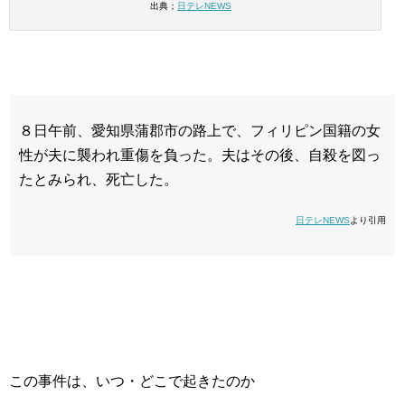
出典；
日テレNEWS
８日午前、愛知県蒲郡市の路上で、フィリピン国籍の女
性が夫に襲われ重傷を負った。夫はその後、自殺を図っ
たとみられ、死亡した。
日テレNEWS
より引用
この事件は、いつ・どこで起きたのか