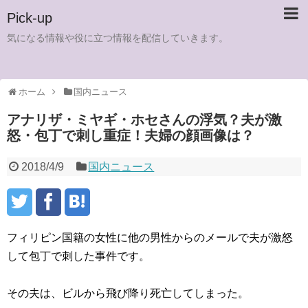
Pick-up
気になる情報や役に立つ情報を配信していきます。
ホーム
国内ニュース
アナリザ・ミヤギ・ホセさんの浮気？夫が激
怒・包丁で刺し重症！夫婦の顔画像は？
2018/4/9
国内ニュース
フィリピン国籍の女性に他の男性からのメールで夫が激怒
して包丁で刺した事件です。
その夫は、ビルから飛び降り死亡してしまった。