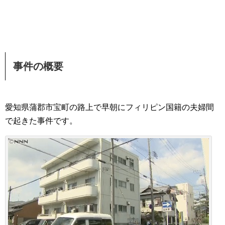
事件の概要
愛知県蒲郡市宝町の路上で早朝にフィリピン国籍の夫婦間
で起きた事件です。