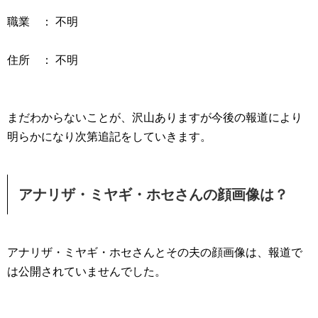
職業 ： 不明
住所 ： 不明
まだわからないことが、沢山ありますが今後の報道により
明らかになり次第追記をしていきます。
アナリザ・ミヤギ・ホセさんの顔画像は？
アナリザ・ミヤギ・ホセさんとその夫の顔画像は、報道で
は公開されていませんでした。