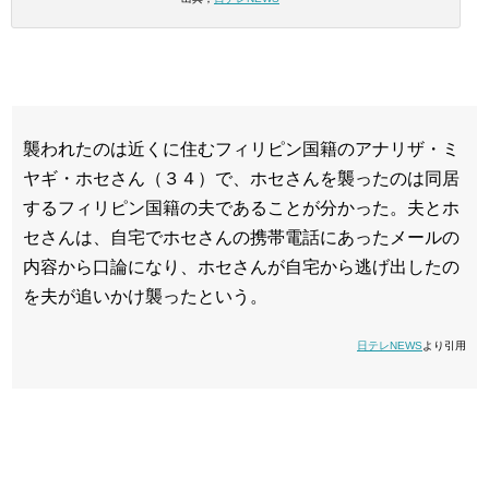
襲われたのは近くに住むフィリピン国籍のアナリザ・ミ
ヤギ・ホセさん（３４）で、ホセさんを襲ったのは同居
するフィリピン国籍の夫であることが分かった。夫とホ
セさんは、自宅でホセさんの携帯電話にあったメールの
内容から口論になり、ホセさんが自宅から逃げ出したの
を夫が追いかけ襲ったという。
日テレNEWS
より引用