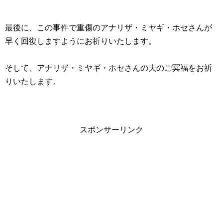
最後に、この事件で重傷のアナリザ・ミヤギ・ホセさんが
早く回復しますようにお祈りいたします。
そして、アナリザ・ミヤギ・ホセさんの夫のご冥福をお祈
りいたします。
スポンサーリンク