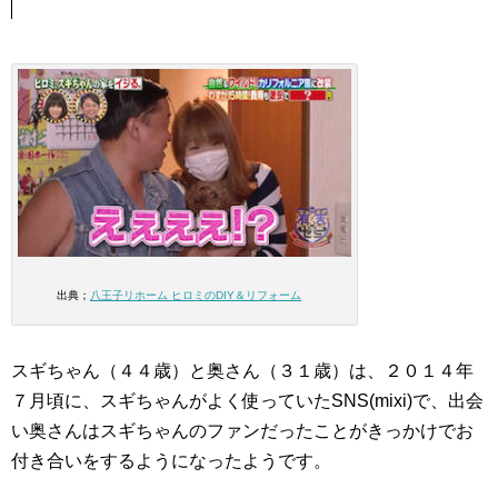
出典；
八王子リホーム ヒロミのDIY＆リフォーム
スギちゃん（４４歳）と奥さん（３１歳）は、２０１４年
７月頃に、スギちゃんがよく使っていたSNS(mixi)で、出会
い奥さんはスギちゃんのファンだったことがきっかけでお
付き合いをするようになったようです。