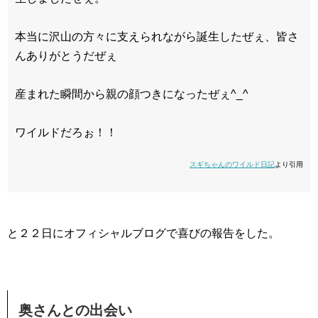
本当に沢山の方々に支えられながら誕生したぜぇ、皆さ
んありがとうだぜぇ
産まれた瞬間から親の顔つきになったぜぇ^_^
ワイルドだろぉ！！
スギちゃんのワイルド日記
より引用
と２２日にオフィシャルブログで喜びの報告をした。
奥さんとの出会い