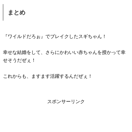
まとめ
『ワイルドだろぉ』でブレイクしたスギちゃん！
幸せな結婚をして、さらにかわいい赤ちゃんを授かって幸
せそうだぜぇ！
これからも、ますます活躍するんだぜぇ！
スポンサーリンク