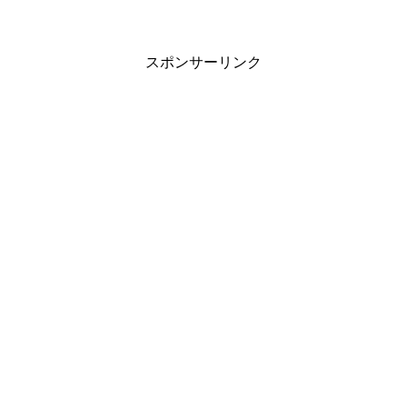
スポンサーリンク